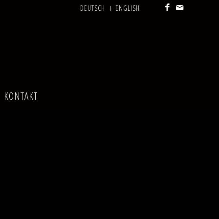
DEUTSCH
ENGLISH
KONTAKT