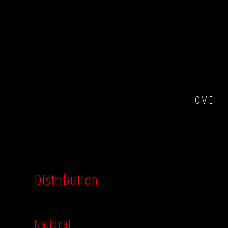
HOME
Distribution
National