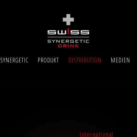
SYNERGETIC
PRODUKT
DISTRIBUTION
MEDIEN
International