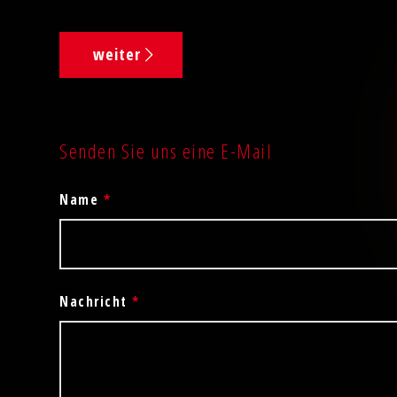
weiter
Senden Sie uns eine E-Mail
Name
*
Nachricht
*